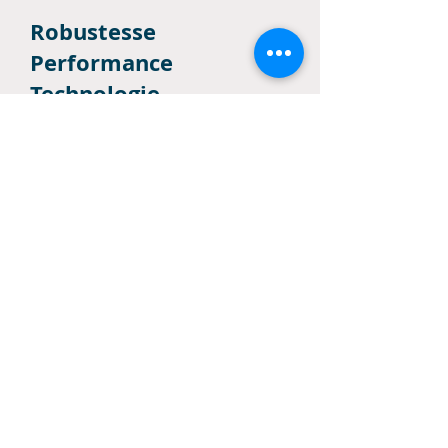
Robustesse
Performance
Technologie
Confort