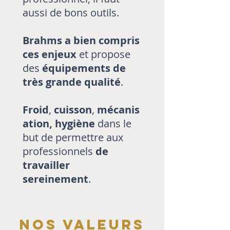
aussi de bons outils.
Brahms a bien compris
ces enjeux
et propose
des
équipements de
très grande qualité
.
Froid
,
cuisson
,
mécanis
ation,
hygiène
dans le
but de permettre aux
professionnels
de
travailler
sereinement
.
NOS VALEURS