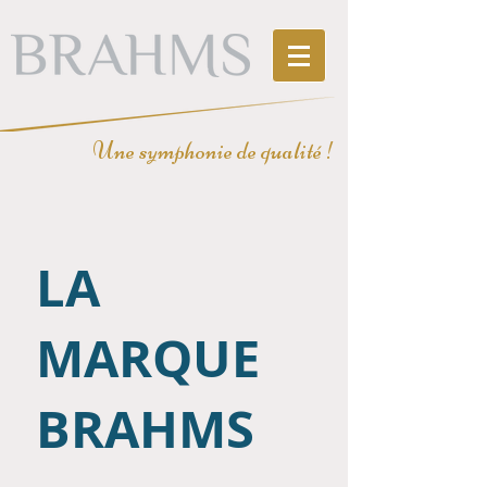
Une symphonie de qualité !
LA
MARQUE
BRAHMS