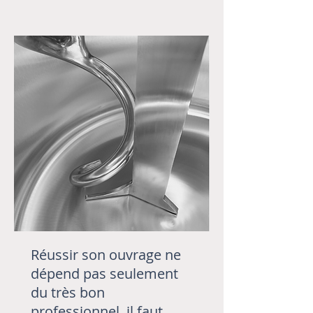
Réussir son ouvrage ne
dépend pas seulement
du très bon
professionnel, il faut