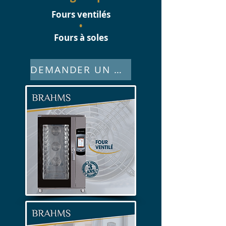
Fours ventilés
•
Fours à soles
DEMANDER UN DEVIS